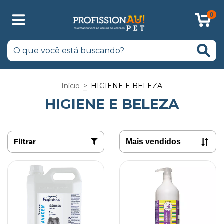
0
Início
>
HIGIENE E BELEZA
HIGIENE E BELEZA
Filtrar