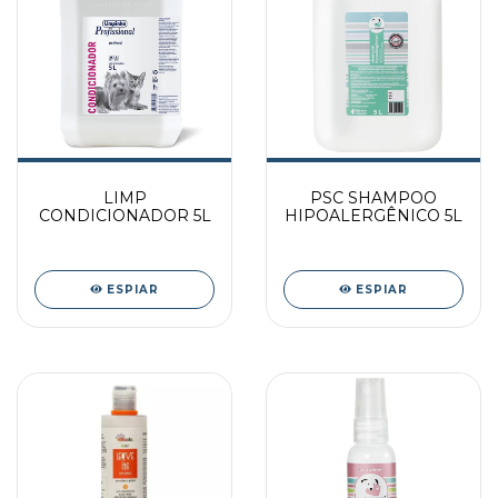
LIMP
PSC SHAMPOO
CONDICIONADOR 5L
HIPOALERGÊNICO 5L
ESPIAR
ESPIAR