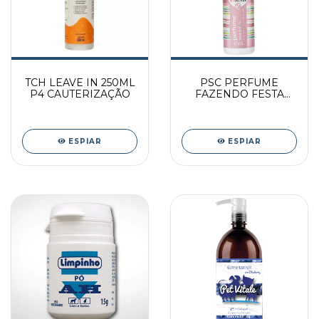
TCH LEAVE IN 250ML
PSC PERFUME
P4 CAUTERIZAÇÃO
FAZENDO FESTA
60ML
ESPIAR
ESPIAR