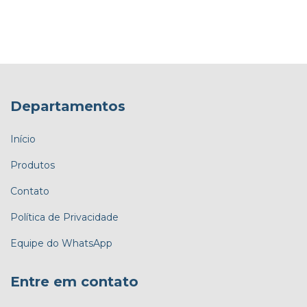
Departamentos
Início
Produtos
Contato
Política de Privacidade
Equipe do WhatsApp
Entre em contato