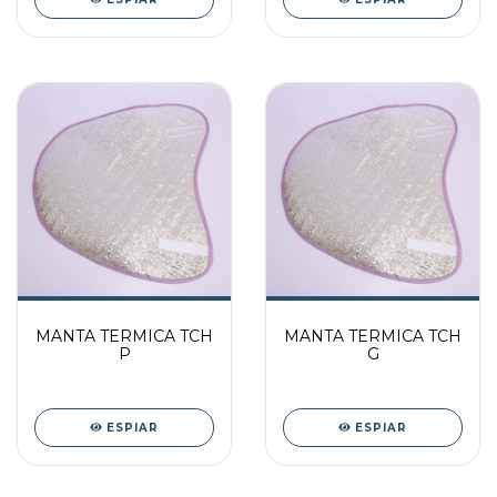
MANTA TERMICA TCH
MANTA TERMICA TCH
P
G
ESPIAR
ESPIAR