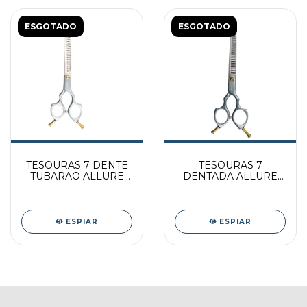
ESGOTADO
ESGOTADO
TESOURAS 7 DENTE
TESOURAS 7
TUBARAO ALLURE
DENTADA ALLURE
PRATA
PRATA
ESPIAR
ESPIAR